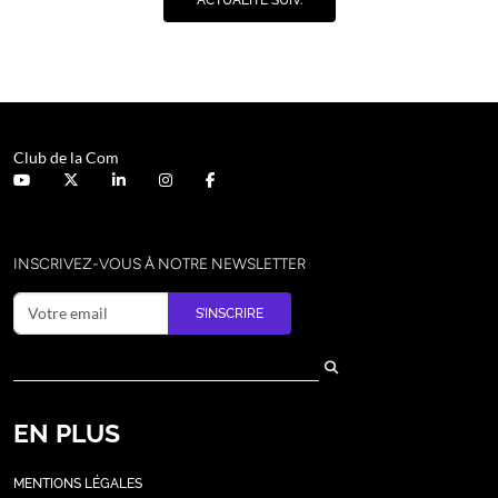
ACTUALITÉ SUIV.
Club de la Com
INSCRIVEZ-VOUS À NOTRE NEWSLETTER
S’INSCRIRE
EN PLUS
MENTIONS LÉGALES