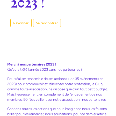
2023 !
Rayonner
Se rencontrer
Merci à nos partenaires 2023 !
Qu’aurait été l’année 2023 sans nos partenaires ?
Pour réaliser l’ensemble de ses actions (+ de 35 évènements en
2023) pour promouvoir et réinventer notre profession, le Club,
comme toute association, ne dispose que d’un tout petit budget.
Mais heureusement, en complément de l’engagement de nos
membres, 50 fées veillent sur notre association : nos partenaires.
Car dans toutes les actions que nous imaginons nous les faisons
briller pour les remercier, nous souhaitions, pour ce dernier article