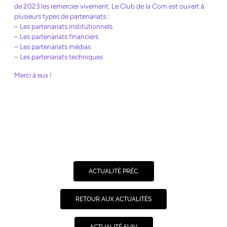
de 2023 les remercier vivement. Le Club de la Com est ouvert à
plusieurs types de partenariats :
– Les partenariats institutionnels
– Les partenariats financiers
– Les partenariats médias
– Les partenariats techniques
Merci à eux !
ACTUALITÉ PRÉC.
RETOUR AUX ACTUALITÉS