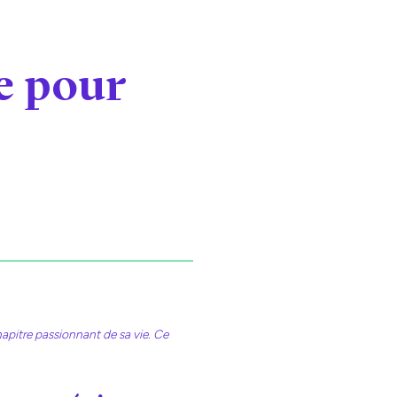
e pour
apitre passionnant de sa vie. Ce