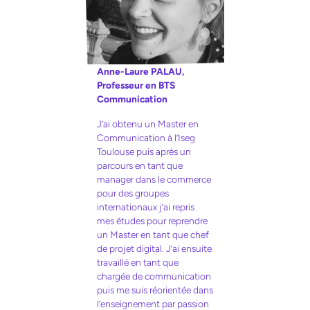
Anne-Laure PALAU,
Professeur en BTS
Communication
J’ai obtenu un Master en
Communication à l’Iseg
Toulouse puis après un
parcours en tant que
manager dans le commerce
pour des groupes
internationaux j’ai repris
mes études pour reprendre
un Master en tant que chef
de projet digital. J’ai ensuite
travaillé en tant que
chargée de communication
puis me suis réorientée dans
l’enseignement par passion