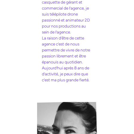
casquette de gérant et
commercial de l’agence, je
suis télépilote drone
passionné et animateur 2D
pour nos productions au
sein de l’agence.
La raison d’être de cette
agence c’est de nous
permettre de vivre de notre
passion librement et être
épanouis au quotidien.
Aujourd’hui après 8 ans de
d’activité, je peux dire que
c’est ma plus grande fierté.