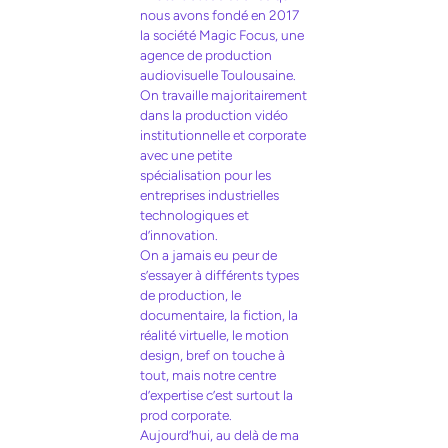
nous avons fondé en 2017
la société Magic Focus, une
agence de production
audiovisuelle Toulousaine.
On travaille majoritairement
dans la production vidéo
institutionnelle et corporate
avec une petite
spécialisation pour les
entreprises industrielles
technologiques et
d’innovation.
On a jamais eu peur de
s’essayer à différents types
de production, le
documentaire, la fiction, la
réalité virtuelle, le motion
design, bref on touche à
tout, mais notre centre
d’expertise c’est surtout la
prod corporate.
Aujourd’hui, au delà de ma