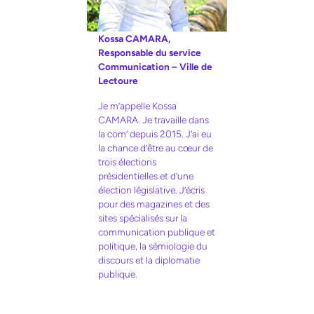
Kossa CAMARA,
Responsable du service
Communication – Ville de
Lectoure
Je m’appelle Kossa
CAMARA. Je travaille dans
la com’ depuis 2015. J’ai eu
la chance d’être au cœur de
trois élections
présidentielles et d’une
élection législative. J’écris
pour des magazines et des
sites spécialisés sur la
communication publique et
politique, la sémiologie du
discours et la diplomatie
publique.