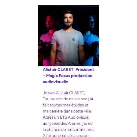
Alistair CLARET, Président
– Magic Focus production
audiovisuelle
Je suis Alistair CLARET,
Toulousain de naissance j’ai
fait toutes mes études et
ma carrière dans cette ville.
Après un BTS Audiovisuel
au lycées des Arènes, j’ai eu
la chance de rencontrer mes
2 futurs associés avec qui