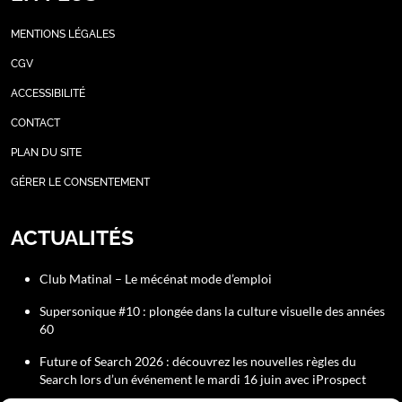
MENTIONS LÉGALES
CGV
ACCESSIBILITÉ
CONTACT
PLAN DU SITE
GÉRER LE CONSENTEMENT
ACTUALITÉS
Club Matinal – Le mécénat mode d’emploi
Supersonique #10 : plongée dans la culture visuelle des années
60
Future of Search 2026 : découvrez les nouvelles règles du
Search lors d’un événement le mardi 16 juin avec iProspect