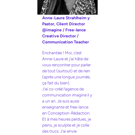
Anne-Laure Strahlheim y
Pastor, Client Director
@imagine / Free-lance
Creative Director /
Communication Teacher
Enchantée ! Moi, c’est
Anne-Laure et j’ai hâte de
vous rencontrer pour parler
de tout (surtout) et de rien
(après une longue journée,
ça fait du bien).
J’ai co-créé l’agence de
communication imagine il y
a un an. Je suis aussi
enseignante et free-lance
en Conception-Rédaction.
Et à mes heures perdues, je
peins, je sculpte et je colle
des trucs. J’ai envie