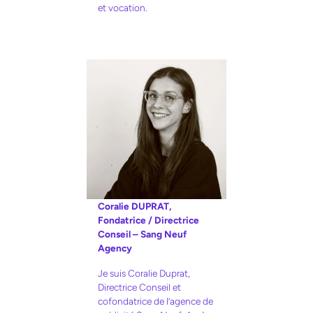
et vocation.
Coralie DUPRAT,
Fondatrice / Directrice
Conseil – Sang Neuf
Agency
Je suis Coralie Duprat,
Directrice Conseil et
cofondatrice de l’agence de