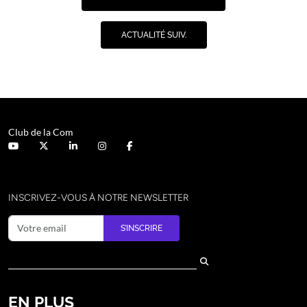
ACTUALITÉ SUIV.
Club de la Com
INSCRIVEZ-VOUS À NOTRE NEWSLETTER
S’INSCRIRE
EN PLUS