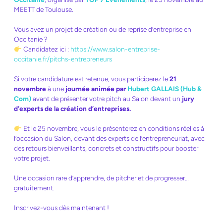
MEETT de Toulouse.
Vous avez un projet de création ou de reprise d’entreprise en
Occitanie ?
Candidatez ici :
https://www.salon-entreprise-
occitanie.fr/pitchs-entrepreneurs
Si votre candidature est retenue, vous participerez le
21
novembre
à une
journée animée par
Hubert GALLAIS (Hub &
Com)
avant de présenter votre pitch au Salon devant un
jury
d’experts de la création d’entreprises.
Et le 25 novembre, vous le présenterez en conditions réelles à
l’occasion du Salon, devant des experts de l’entrepreneuriat, avec
des retours bienveillants, concrets et constructifs pour booster
votre projet.
Une occasion rare d’apprendre, de pitcher et de progresser…
gratuitement.
Inscrivez-vous dès maintenant !