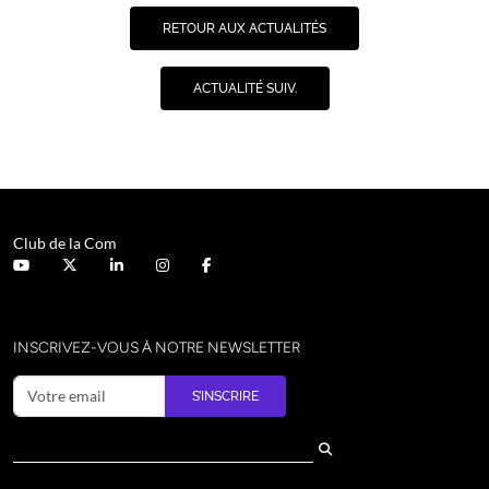
RETOUR AUX ACTUALITÉS
ACTUALITÉ SUIV.
Club de la Com
INSCRIVEZ-VOUS À NOTRE NEWSLETTER
S’INSCRIRE