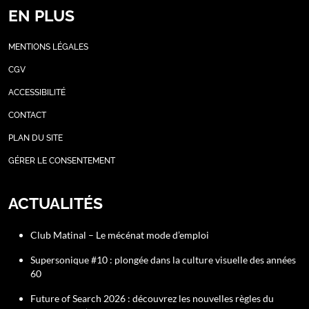
EN PLUS
MENTIONS LÉGALES
CGV
ACCESSIBILITÉ
CONTACT
PLAN DU SITE
GÉRER LE CONSENTEMENT
ACTUALITÉS
Club Matinal – Le mécénat mode d’emploi
Supersonique #10 : plongée dans la culture visuelle des années
60
Future of Search 2026 : découvrez les nouvelles règles du