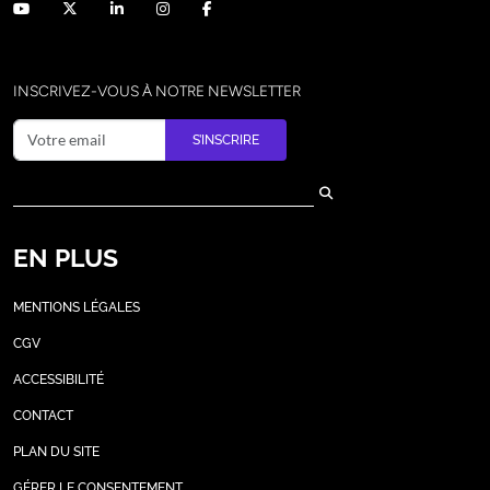
INSCRIVEZ-VOUS À NOTRE NEWSLETTER
S’INSCRIRE
EN PLUS
MENTIONS LÉGALES
CGV
ACCESSIBILITÉ
CONTACT
PLAN DU SITE
GÉRER LE CONSENTEMENT