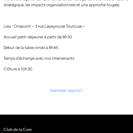
stratégique, les impacts organisationnels et une approche frugale.
Lieu : Onepoint – 3 rue Lapeyrouse Toulouse –
Accueil petit-déjeuner à partir de 8h30
Début de la table ronde à 8h45
Temps d’échange avec nos intervenants
Clôture à 10h30
Inscrivez-vous ici !
Club de la Com