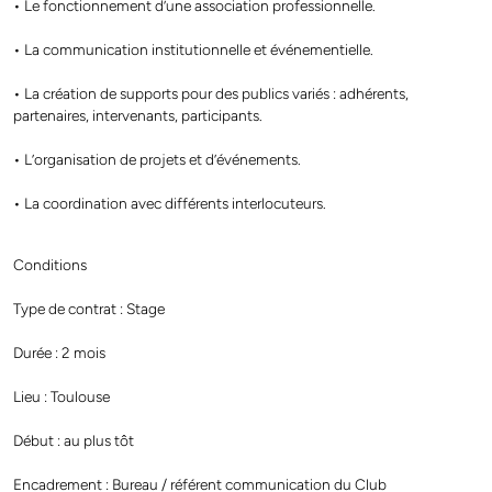
• Le fonctionnement d’une association professionnelle.
• La communication institutionnelle et événementielle.
• La création de supports pour des publics variés : adhérents,
partenaires, intervenants, participants.
• L’organisation de projets et d’événements.
• La coordination avec différents interlocuteurs.
Conditions
Type de contrat : Stage
Durée : 2 mois
Lieu : Toulouse
Début : au plus tôt
Encadrement : Bureau / référent communication du Club