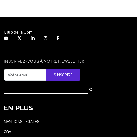
Club de la Com
INSCRIVEZ-VOUS À NOTRE NEWSLETTER
S’INSCRIRE
EN PLUS
MENTIONS LÉGALES
CGV