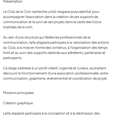
Présentation
Le Club de la Com recherche un(e) stagiaire polyvalent(e) pour
accompagner l’association dans la création de ses supports de
communication et le suivi de ses projets dans le cadre des futurs
trophées de la com.
Au sein d’une structure qui fédère les professionnels de la
communication, le/la stagiaire participera à la valorisation des actions
du Club, à la mise en forme des contenus, à l’organisation des temps
forts et au suivi des supports destinés aux adhérents, partenaires et
participants.
Ce stage s’adresse à un profil créatif, organisé et curieux, souhaitant
découvrir le fonctionnement d’une association professionnelle, entre
communication, graphisme, événementiel et coordination de projet.
Missions principales
Création graphique
Le/la stagiaire participera à la conception et à la déclinaison des