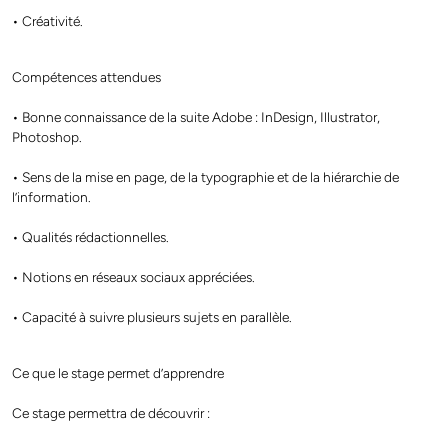
• Créativité.
Compétences attendues
• Bonne connaissance de la suite Adobe : InDesign, Illustrator,
Photoshop.
• Sens de la mise en page, de la typographie et de la hiérarchie de
l’information.
• Qualités rédactionnelles.
• Notions en réseaux sociaux appréciées.
• Capacité à suivre plusieurs sujets en parallèle.
Ce que le stage permet d’apprendre
Ce stage permettra de découvrir :