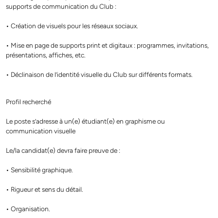
supports de communication du Club :
• Création de visuels pour les réseaux sociaux.
• Mise en page de supports print et digitaux : programmes, invitations,
présentations, affiches, etc.
• Déclinaison de l’identité visuelle du Club sur différents formats.
Profil recherché
Le poste s’adresse à un(e) étudiant(e) en graphisme ou
communication visuelle
Le/la candidat(e) devra faire preuve de :
• Sensibilité graphique.
• Rigueur et sens du détail.
• Organisation.