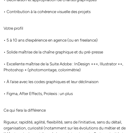
• Contribution à la cohérence visuelle des projets
Votre profil
• 5 à 10 ans d’expérience en agence (ou en freelance)
• Solide maîtrise de la chaîne graphique et du pré-presse
• Excellente maîtrise de la Suite Adobe : InDesign +++, Illustrator ++,
Photoshop + (photomontage, colorimétrie)
• À l’aise avec les codes graphiques et leur déclinaison
• Figma, After Effects, Prolexis : un plus
Ce qui fera la différence
Rigueur, rapidité, agilité, flexibilité, sens de l’initiative, sens du détail,
organisation, curiosité (notamment sur les évolutions du métier et de