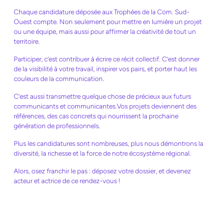
Chaque candidature déposée aux Trophées de la Com. Sud-
Ouest compte. Non seulement pour mettre en lumière un projet
ou une équipe, mais aussi pour affirmer la créativité de tout un
territoire.
Participer, c’est contribuer à écrire ce récit collectif. C’est donner
de la visibilité à votre travail, inspirer vos pairs, et porter haut les
couleurs de la communication.
C’est aussi transmettre quelque chose de précieux aux futurs
communicants et communicantes.Vos projets deviennent des
références, des cas concrets qui nourrissent la prochaine
génération de professionnels.
Plus les candidatures sont nombreuses, plus nous démontrons la
diversité, la richesse et la force de notre écosystème régional.
Alors, osez franchir le pas : déposez votre dossier, et devenez
acteur et actrice de ce rendez-vous !