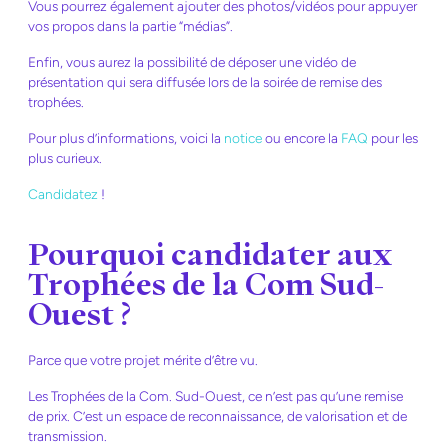
Vous pourrez également ajouter des photos/vidéos pour appuyer
vos propos dans la partie “médias”.
Enfin, vous aurez la possibilité de déposer une vidéo de
présentation qui sera diffusée lors de la soirée de remise des
trophées.
Pour plus d’informations, voici la
notice
ou encore la
FAQ
pour les
plus curieux.
Candidatez
!
Pourquoi candidater aux
Trophées de la Com Sud-
Ouest ?
Parce que votre projet mérite d’être vu.
Les Trophées de la Com. Sud-Ouest, ce n’est pas qu’une remise
de prix. C’est un espace de reconnaissance, de valorisation et de
transmission.