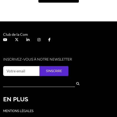
Club de la Com
INSCRIVEZ-VOUS À NOTRE NEWSLETTER
S’INSCRIRE
EN PLUS
MENTIONS LÉGALES