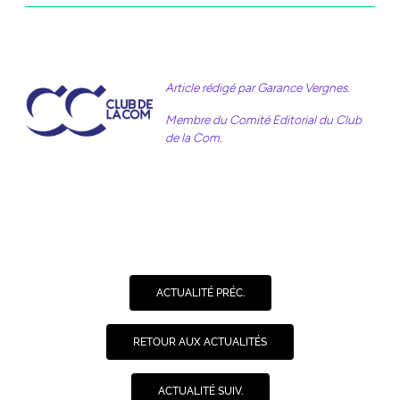
Article rédigé par Garance Vergnes.
Membre du Comité Editorial du Club
de la Com.
ACTUALITÉ PRÉC.
RETOUR AUX ACTUALITÉS
ACTUALITÉ SUIV.