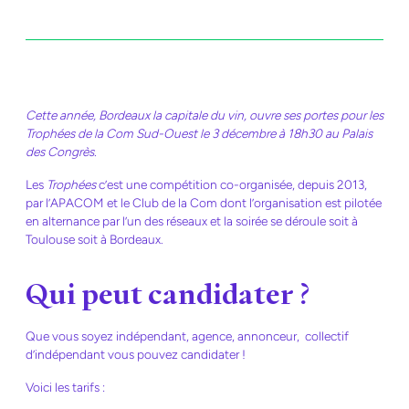
Cette année, Bordeaux la capitale du vin, ouvre ses portes pour les
Trophées de la Com Sud-Ouest le 3 décembre à 18h30 au Palais
des Congrès.
Les
Trophées
c’est une compétition co-organisée, depuis 2013,
par l’APACOM et le Club de la Com dont l’organisation est pilotée
en alternance par l’un des réseaux et la soirée se déroule soit à
Toulouse soit à Bordeaux.
Qui peut candidater ?
Que vous soyez indépendant, agence, annonceur, collectif
d’indépendant vous pouvez candidater !
Voici les tarifs :