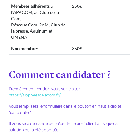
Membres adhérents
à
250€
l’APACOM, au Club de la
Com,
Réseaux Com, 2AM, Club de
la presse, Aquinum et
UMENA
Non membres
350€
Comment candidater ?
Premièrement, rendez-vous sur le site :
https://tropheesdelacom.fr/
Vous remplissez le formulaire dans le bouton en haut à droite
“candidater”.
Il vous sera demandé de présenter le brief client ainsi que la
solution qui a été apportée.