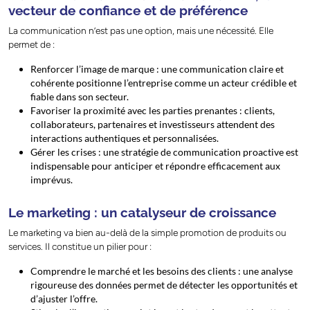
vecteur de confiance et de préférence
La communication n’est pas une option, mais une nécessité. Elle
permet de :
Renforcer l’image de marque : une communication claire et
cohérente positionne l’entreprise comme un acteur crédible et
fiable dans son secteur.
Favoriser la proximité avec les parties prenantes : clients,
collaborateurs, partenaires et investisseurs attendent des
interactions authentiques et personnalisées.
Gérer les crises : une stratégie de communication proactive est
indispensable pour anticiper et répondre efficacement aux
imprévus.
Le marketing : un catalyseur de croissance
Le marketing va bien au-delà de la simple promotion de produits ou
services. Il constitue un pilier pour :
Comprendre le marché et les besoins des clients : une analyse
rigoureuse des données permet de détecter les opportunités et
d’ajuster l’offre.