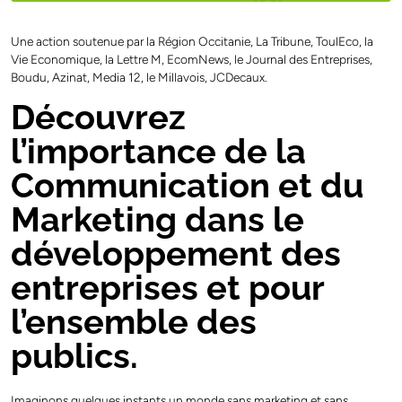
Une action soutenue par la Région Occitanie, La Tribune, ToulEco, la
Vie Economique, la Lettre M, EcomNews, le Journal des Entreprises,
Boudu, Azinat, Media 12, le Millavois, JCDecaux.
Découvrez
l’importance de la
Communication et du
Marketing dans le
développement des
entreprises et pour
l’ensemble des
publics.
Imaginons quelques instants un monde sans marketing et sans